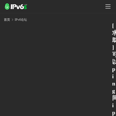
首页
IPv6论坛
[
]
p
i
n
g
i
p