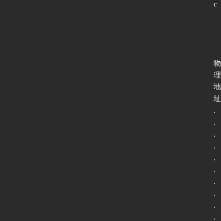
c
物
理
地
址
. 
. 
. 
. 
. 
. 
. 
. 
. 
. 