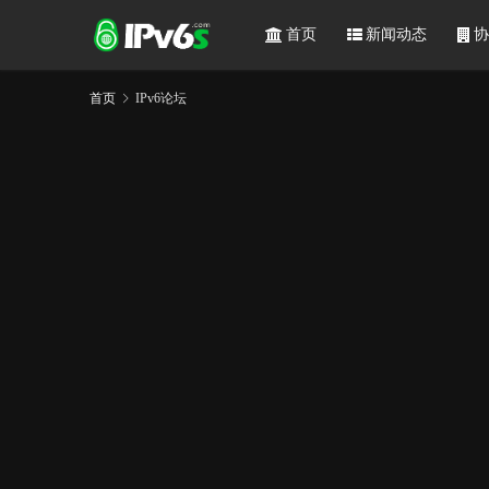
首页
新闻动态
协
首页
IPv6论坛