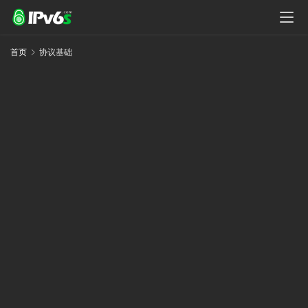
首页
协议基础