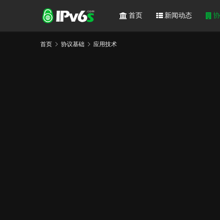
首页
新闻动态
协
首页
协议基础
应用技术