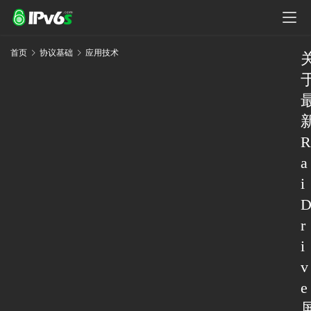
首页
协议基础
应用技术
R
a
i
r
i
v
e