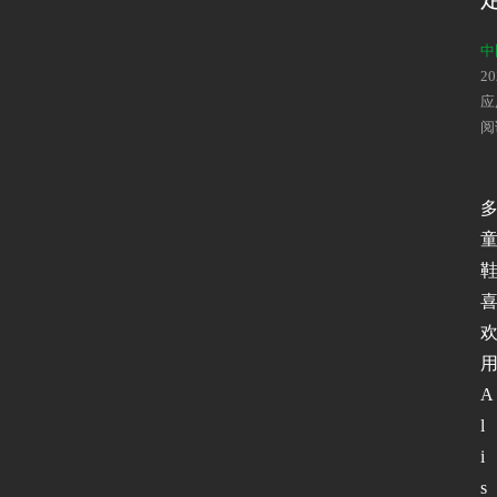
中
2
应
阅
A
l
i
s