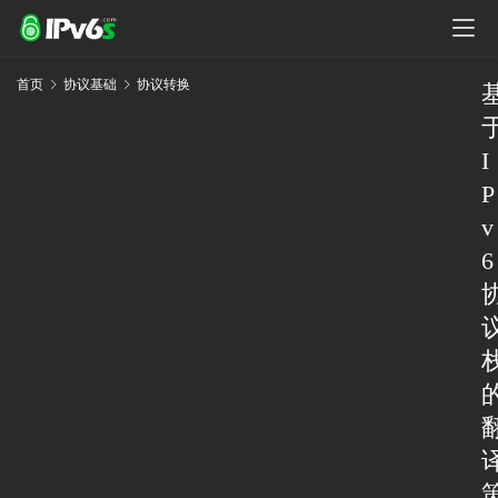
首页
协议基础
协议转换
I
P
v
6