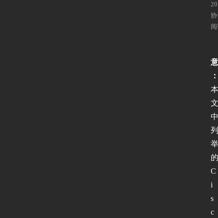
2
协
阅
C
i
s
c