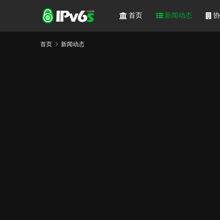
首页
新闻动态
协
首页
新闻动态