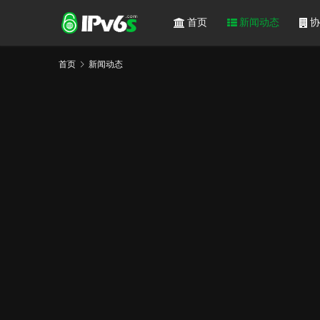
首页
新闻动态
协
首页
新闻动态