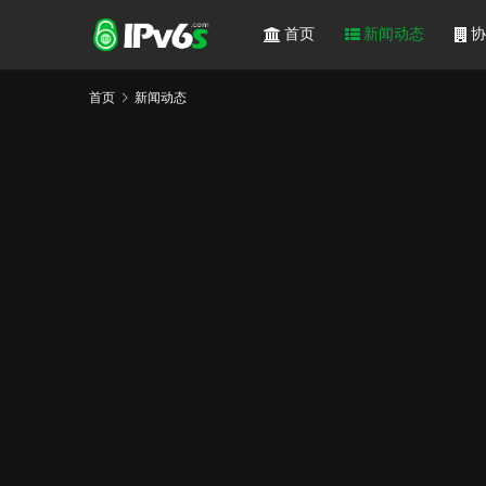
首页
新闻动态
协
首页
新闻动态