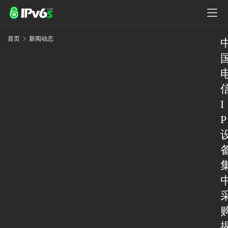
首页
新闻动态
I
P