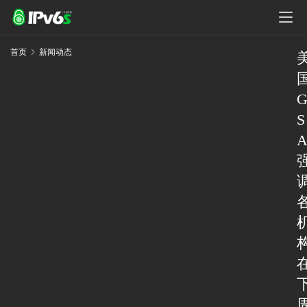
首页
新闻动态
S