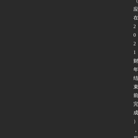
2
0
2
1