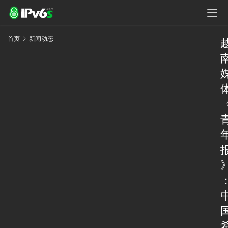
首页
新闻动态