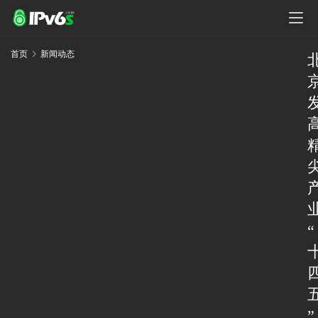
首页
新闻动态
“
”