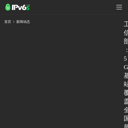
首页
新闻动态
5