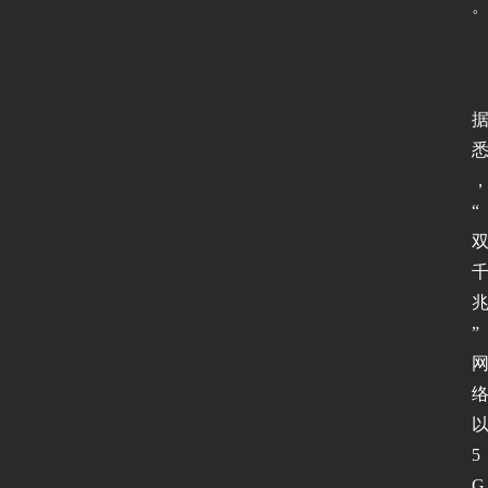
“
”
5
G