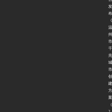
首
页
新
闻
动
态
协
议
基
础
2