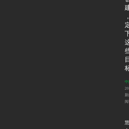
中
2
新
阅