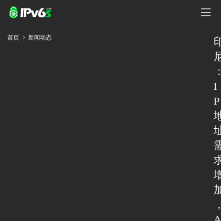
首页
新闻动态
I
P