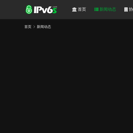
首页
新闻动态
协
首页
新闻动态