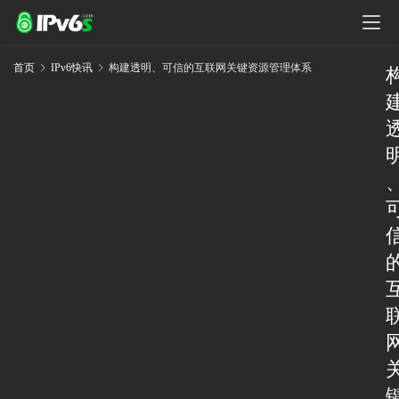
首页
IPv6快讯
构建透明、可信的互联网关键资源管理体系