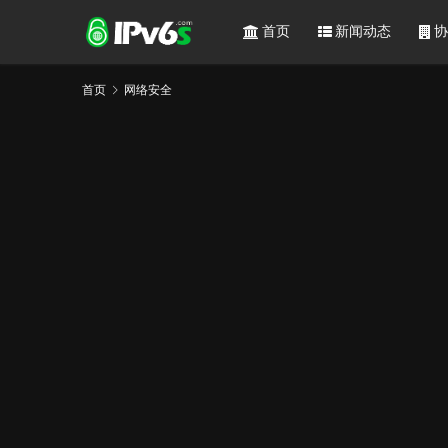
首页
新闻动态
协
首页
网络安全