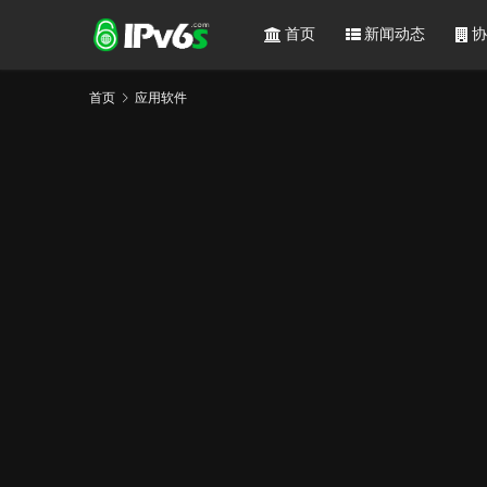
首页
新闻动态
协
首页
应用软件