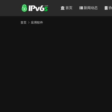
首页
新闻动态
协
首页
应用软件