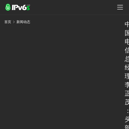
首页
新闻动态