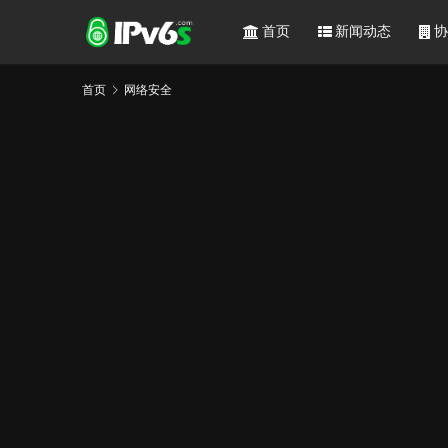
首页
新闻动态
协
首页
网络安全